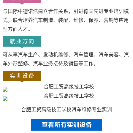
与国际中德诺浩建立合作关系，引进德国先进专业培训模
式，联合培养汽车制造、装配、维修、保养、营销等应用
型方面人才。
可从事汽车生产、发动机维修、汽车管理、汽车美容、汽
车外形整修、汽车业务接待及销售等工作。
合肥工贸高级技工学校
汽车维修专业实训