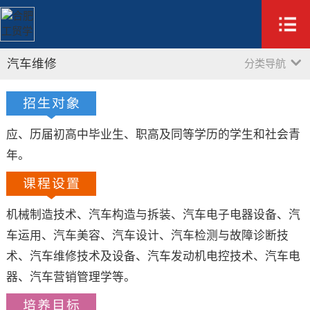
汽车维修
分类导航
应、历届初高中毕业生、职高及同等学历的学生和社会青
年。
机械制造技术、汽车构造与拆装、汽车电子电器设备、汽
车运用、汽车美容、汽车设计、汽车检测与故障诊断技
术、汽车维修技术及设备、汽车发动机电控技术、汽车电
器、汽车营销管理学等。