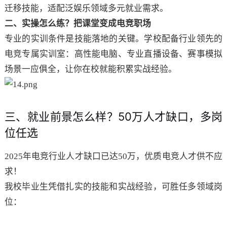
迁移技能，适配泛娱乐领域多元就业需求。
二、实操怎么练？把课堂变成电竞职场
专业的实训条件是技能落地的关键。学校配备行业领先的
电竞专属实训室：高性能电脑、专业直播设备、赛事模拟
场景一应俱全，让你在校就能积累实战经验。
三、就业前景怎么样？50万人才缺口，多岗
位任选
2025年电竞行业人才缺口已达50万，优质电竞人才供不应
求！
我校毕业生凭借扎实的技能和实战经验，可胜任多领域岗
位：