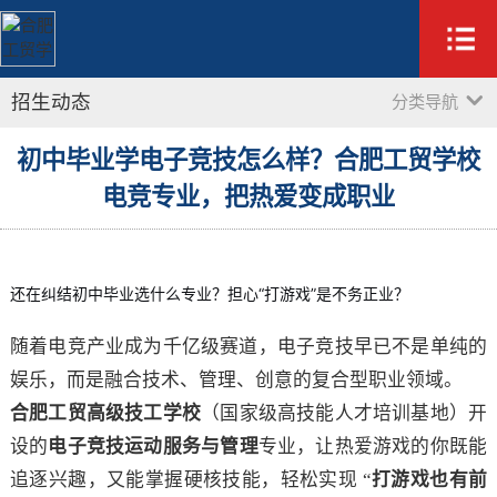
招生动态
分类导航
初中毕业学电子竞技怎么样？合肥工贸学校
电竞专业，把热爱变成职业
还在纠结初中毕业选什么专业？担心“打游戏”是不务正业？
随着电竞产业成为千亿级赛道，电子竞技早已不是单纯的
娱乐，而是融合技术、管理、创意的复合型职业领域。
合肥工贸高级技工学校
（国家级高技能人才培训基地）开
设的
电子竞技运动服务与管理
专业，让热爱游戏的你既能
追逐兴趣，又能掌握硬核技能，轻松实现 “
打游戏也有前