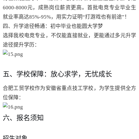
6000-8000元，成熟岗位薪资更高。首批电竞专业毕业生
就业率高达85%-95%，用实力证明“打游戏也有前途”！
四、升学途径畅通：初中毕业也能圆大学梦
选择我校电竞专业，不仅能直接就业，更能通过多元升学
途径提升学历：
五、学校保障：放心求学，无忧成长
合肥工贸学校作为安徽省重点技工学校，为学生提供全方
位保障：
六、报名须知
招生对象