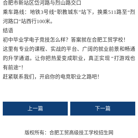
合肥市新站区岱河路与烈山路交口
乘车路线：地铁3号线“职教城东”站下，换乘511路至“烈
河路口”站西行100米。
结语
初中毕业学电子竞技怎么样？答案就在合肥工贸学校！
这里有专业的课程、实战的平台、广阔的就业前景和畅通
的升学通道。让你把热爱变成职业，真正实现 “打游戏也
有前途”！
赶紧联系我们，开启你的电竞职业之路吧！
上一篇
下一篇
版权所有：合肥工贸高级技工学校招生网