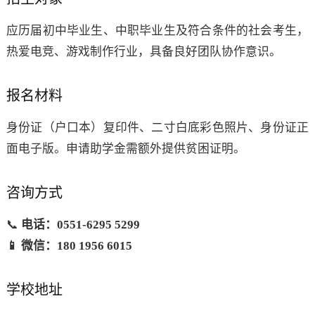
应历届初中毕业生、中职毕业生及符合条件的社会考生，
热爱电竞、游戏制作行业，具备良好团队协作意识。
报名材料
身份证（户口本）复印件、二寸白底彩色照片、身份证正
面电子版。申请助学金需额外提供贫困证明。
咨询方式
📞
电话：0551-6295 5299
📱 微信：180 1956 6015
学校地址