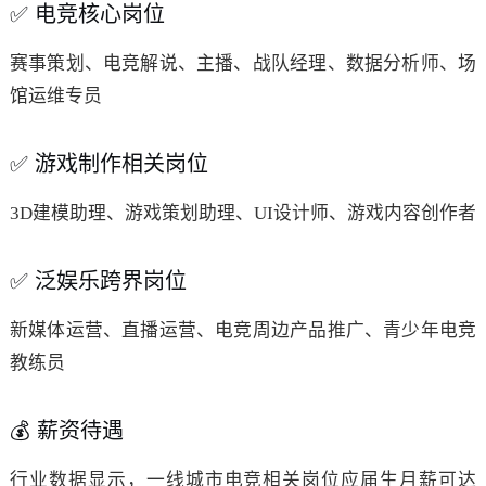
✅ 电竞核心岗位
赛事策划、电竞解说、主播、战队经理、数据分析师、场
馆运维专员
✅ 游戏制作相关岗位
3D建模助理、游戏策划助理、UI设计师、游戏内容创作者
✅ 泛娱乐跨界岗位
新媒体运营、直播运营、电竞周边产品推广、青少年电竞
教练员
💰 薪资待遇
行业数据显示，一线城市电竞相关岗位应届生月薪可达